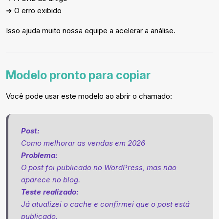
➜ O erro exibido
Isso ajuda muito nossa equipe a acelerar a análise.
Modelo pronto para copiar
Você pode usar este modelo ao abrir o chamado:
Post:
Como melhorar as vendas em 2026
Problema:
O post foi publicado no WordPress, mas não
aparece no blog.
Teste realizado:
Já atualizei o cache e confirmei que o post está
publicado.