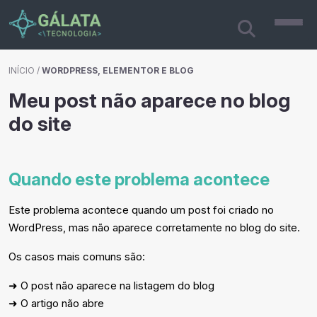
INÍCIO
/
WORDPRESS, ELEMENTOR E BLOG
Meu post não aparece no blog
do site
Quando este problema acontece
Este problema acontece quando um post foi criado no
WordPress, mas não aparece corretamente no blog do site.
Os casos mais comuns são:
➜ O post não aparece na listagem do blog
➜ O artigo não abre