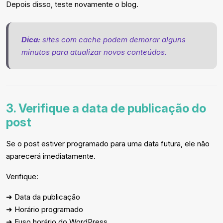
Depois disso, teste novamente o blog.
Dica:
sites com cache podem demorar alguns
minutos para atualizar novos conteúdos.
3. Verifique a data de publicação do
post
Se o post estiver programado para uma data futura, ele não
aparecerá imediatamente.
Verifique:
➜ Data da publicação
➜ Horário programado
➜ Fuso horário do WordPress