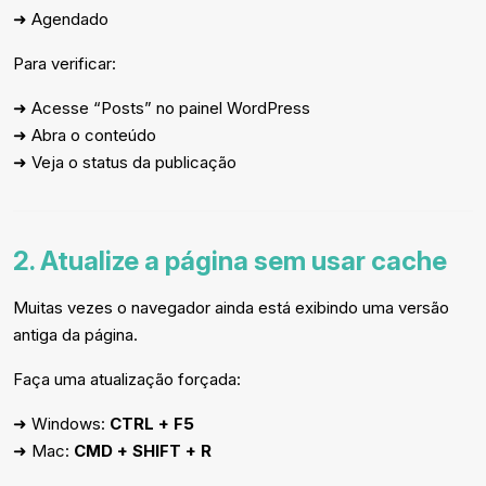
➜ Agendado
Para verificar:
➜ Acesse “Posts” no painel WordPress
➜ Abra o conteúdo
➜ Veja o status da publicação
2. Atualize a página sem usar cache
Muitas vezes o navegador ainda está exibindo uma versão
antiga da página.
Faça uma atualização forçada:
➜ Windows:
CTRL + F5
➜ Mac:
CMD + SHIFT + R