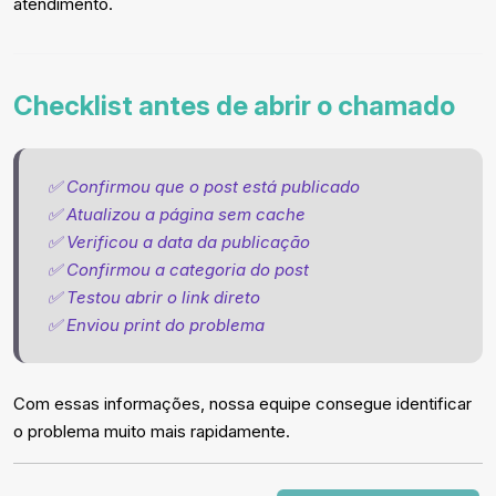
atendimento.
Checklist antes de abrir o chamado
✅ Confirmou que o post está publicado
✅ Atualizou a página sem cache
✅ Verificou a data da publicação
✅ Confirmou a categoria do post
✅ Testou abrir o link direto
✅ Enviou print do problema
Com essas informações, nossa equipe consegue identificar
o problema muito mais rapidamente.