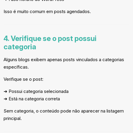
Isso é muito comum em posts agendados.
4. Verifique se o post possui
categoria
Alguns blogs exibem apenas posts vinculados a categorias
específicas.
Verifique se o post:
➜ Possui categoria selecionada
➜ Está na categoria correta
Sem categoria, o conteúdo pode não aparecer na listagem
principal.