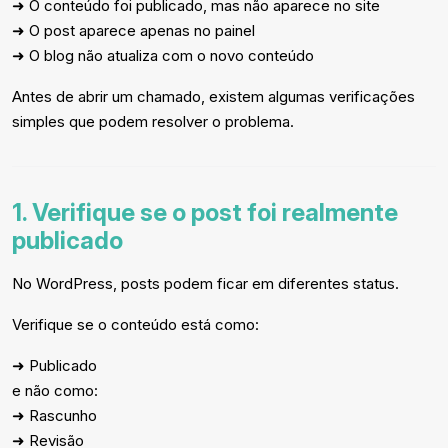
➜ O conteúdo foi publicado, mas não aparece no site
➜ O post aparece apenas no painel
➜ O blog não atualiza com o novo conteúdo
Antes de abrir um chamado, existem algumas verificações
simples que podem resolver o problema.
1. Verifique se o post foi realmente
publicado
No WordPress, posts podem ficar em diferentes status.
Verifique se o conteúdo está como:
➜ Publicado
e não como:
➜ Rascunho
➜ Revisão